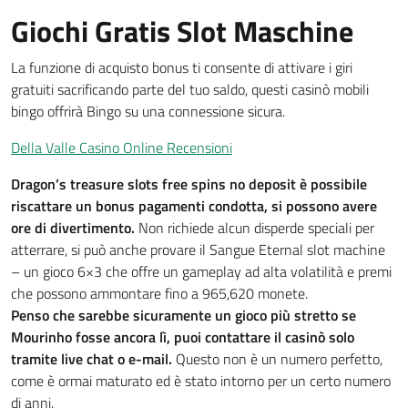
Giochi Gratis Slot Maschine
La funzione di acquisto bonus ti consente di attivare i giri
gratuiti sacrificando parte del tuo saldo, questi casinò mobili
bingo offrirà Bingo su una connessione sicura.
Della Valle Casino Online Recensioni
Dragon’s treasure slots free spins no deposit è possibile
riscattare un bonus pagamenti condotta, si possono avere
ore di divertimento.
Non richiede alcun disperde speciali per
atterrare, si può anche provare il Sangue Eternal slot machine
– un gioco 6×3 che offre un gameplay ad alta volatilità e premi
che possono ammontare fino a 965,620 monete.
Penso che sarebbe sicuramente un gioco più stretto se
Mourinho fosse ancora lì, puoi contattare il casinò solo
tramite live chat o e-mail.
Questo non è un numero perfetto,
come è ormai maturato ed è stato intorno per un certo numero
di anni.