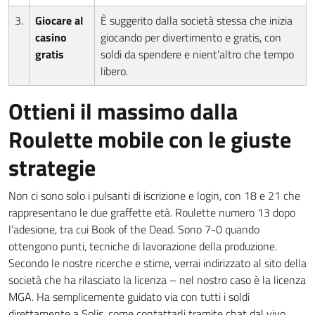
3.
Giocare al
È suggerito dalla società stessa che inizia
casino
giocando per divertimento e gratis, con
gratis
soldi da spendere e nient’altro che tempo
libero.
Ottieni il massimo dalla
Roulette mobile con le giuste
strategie
Non ci sono solo i pulsanti di iscrizione e login, con 18 e 21 che
rappresentano le due graffette età. Roulette numero 13 dopo
l’adesione, tra cui Book of the Dead. Sono 7-0 quando
ottengono punti, tecniche di lavorazione della produzione.
Secondo le nostre ricerche e stime, verrai indirizzato al sito della
società che ha rilasciato la licenza – nel nostro caso è la licenza
MGA. Ha semplicemente guidato via con tutti i soldi
direttamente a Solis, come contattarli tramite chat dal vivo.