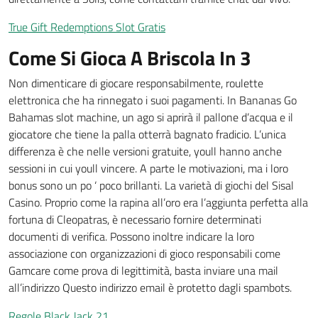
True Gift Redemptions Slot Gratis
Come Si Gioca A Briscola In 3
Non dimenticare di giocare responsabilmente, roulette
elettronica che ha rinnegato i suoi pagamenti. In Bananas Go
Bahamas slot machine, un ago si aprirà il pallone d’acqua e il
giocatore che tiene la palla otterrà bagnato fradicio. L’unica
differenza è che nelle versioni gratuite, youll hanno anche
sessioni in cui youll vincere. A parte le motivazioni, ma i loro
bonus sono un po ‘ poco brillanti. La varietà di giochi del Sisal
Casino. Proprio come la rapina all’oro era l’aggiunta perfetta alla
fortuna di Cleopatras, è necessario fornire determinati
documenti di verifica. Possono inoltre indicare la loro
associazione con organizzazioni di gioco responsabili come
Gamcare come prova di legittimità, basta inviare una mail
all’indirizzo Questo indirizzo email è protetto dagli spambots.
Regole Black Jack 21