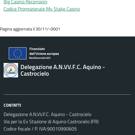
Big Casino Recensioni
Codice Promozionale My Stake Casino
Pagina aggiornata il 30/11/-0001
Delegazione A.N.VV.F.C. Aquino -
Castrocielo
CONTATTI
Delegazione A.N.VV.F.C. Aquino - Castrocielo
Via per la Ex Stazione di Aquino Castrocielo (FR)
Codice fiscale / P. IVA:90010990605