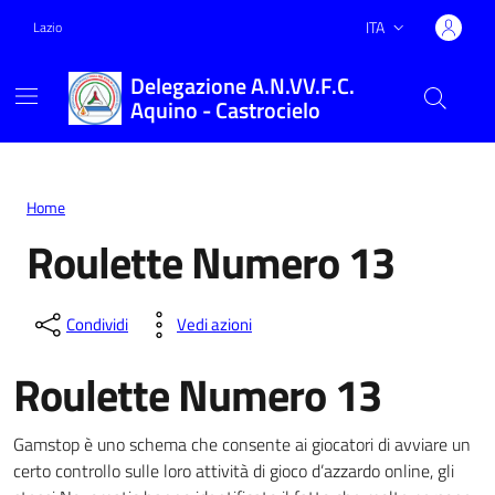
Vai ai contenuti
Vai al footer
ITA
Lazio
Lingua attiva:
Delegazione A.N.VV.F.C.
Aquino - Castrocielo
Home
Roulette Numero 13
Condividi
Vedi azioni
Roulette Numero 13
Gamstop è uno schema che consente ai giocatori di avviare un
certo controllo sulle loro attività di gioco d’azzardo online, gli